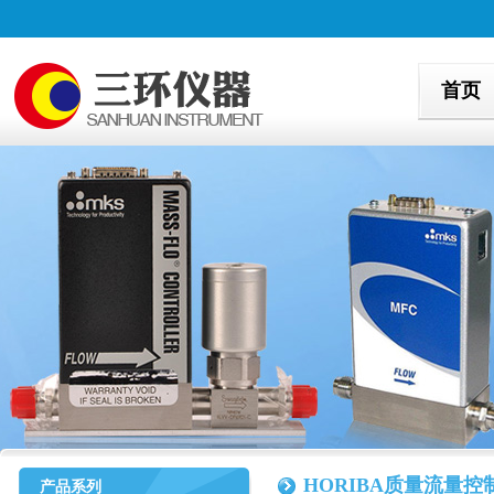
首页
HORIBA质量流量控
产品系列