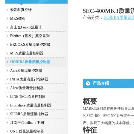
SEC-400MK3质
爱发科真空计
产品分类：
HORIBA质量
MKS蝶阀
富士金Fujikin流量计...
Pfeiffer（普发）真空系列
BROOKS质量流量控制器
MKS质量流量控制器
HORIBA质量流量控制器
Aera质量流量控制器
INHA质量流量计控制器
产品介绍
Alicat质量流量控制器
LINE TECh流量控制器
概要
Bronkhorst质量流量控制器
MARK3系列是在未改变质量
SIERRA质量流量控制器
的SEC-400、SEC-50
江南平台online（中国）
产、实现了大幅度的成本降低。
特征
UNIT质量流量控制器