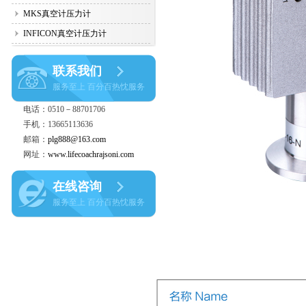
MKS真空计压力计
INFICON真空计压力计
联系我们
服务至上 百分百热忱服务
电话：0510－88701706
手机：13665113636
邮箱：
plg888@163.com
网址：
www.lifecoachrajsoni.com
在线咨询
服务至上 百分百热忱服务