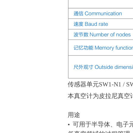
传感器单元SW1-N1 / SW
本真空计为皮拉尼真空计
用途
• 可用于半导体、电子