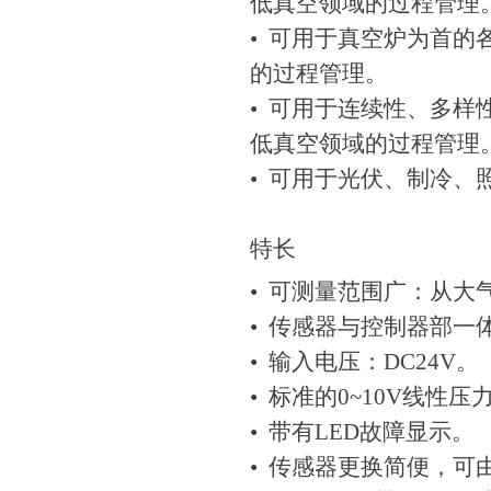
低真空领域的过程管理
• 可用于真空炉为首的
的过程管理。
• 可用于连续性、多样
低真空领域的过程管理
• 可用于光伏、制冷、
特长
• 可测量范围广：从大气
• 传感器与控制器部一
• 输入电压：DC24V。
• 标准的0~10V线性
• 带有LED故障显示。
• 传感器更换简便，可