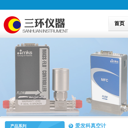
首页
爱发科真空计
产品系列