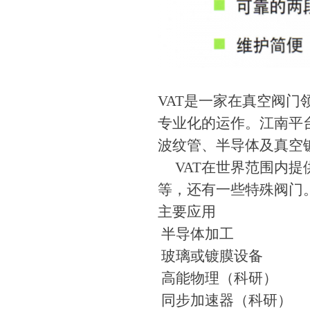
VAT是一家在真空阀门
专业化的运作。江南平台
波纹管、半导体及真空
VAT在世界范围内提
等，还有一些特殊阀门
主要应用
半导体加工
玻璃或镀膜设备
高能物理（科研）
同步加速器（科研）