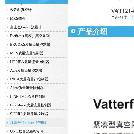
VAT12
爱发科真空计
产品分类：
MKS蝶阀
富士金Fujikin流量计...
产品介绍
Pfeiffer（普发）真空系列
BROOKS质量流量控制器
MKS质量流量控制器
HORIBA质量流量控制器
Aera质量流量控制器
INHA质量流量计控制器
Alicat质量流量控制器
LINE TECh流量控制器
Bronkhorst质量流量控制器
SIERRA质量流量控制器
江南平台online（中国）
UNIT质量流量控制器