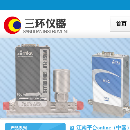
首页
江南平台online（中国
产品系列