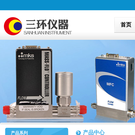
首页
产品中心
产品系列