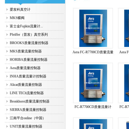
爱发科真空计
MKS蝶阀
富士金Fujikin流量计...
Pfeiffer（普发）真空系列
BROOKS质量流量控制器
MKS质量流量控制器
Aera FC-R7700CD质量流量
Aera
HORIBA质量流量控制器
Aera质量流量控制器
INHA质量流量计控制器
Alicat质量流量控制器
LINE TECh流量控制器
Bronkhorst质量流量控制器
FC-R7700CD质量流量计
FC-
SIERRA质量流量控制器
江南平台online（中国）
UNIT质量流量控制器